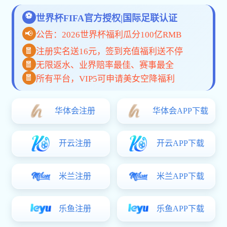
首页
/
体育热点
/ 正文
2026-06-24 20:27
44 次阅读