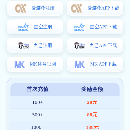
世界杯巡礼德国队双核阵容面临9号中锋困
境纳帅能否带队走得更远
在即将到来的世界杯赛事前，德国队作为传统足球强
国，备受瞩目。然而，球队在战术安排上面临着诸多
挑战。尤其是在双核阵容的构建方面，德国队需要解
决9号中锋的困境。主帅纳格尔斯曼（纳帅）能否带
领球队走得更远？本文将从四个方面进行深入探讨：
首先分析德国队的双核阵容；其次探讨9号中锋的缺
失对战术布局的影响；第三部分关注纳帅的执教风格
与战术灵活性；最后综合评估球队在世界杯上的前景