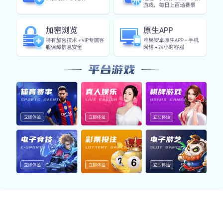
此外，一些角色球员也开始崭露头角，他们能够在特
定情况下发挥重要作用。例如，有些球员可以通过精
准投射或突破上篮来帮助球队，在关键时刻实现“爆
发”。这种多样化的得分方式，使得“50分先生”的出现
不再局限于顶级明星，而是向整个联盟扩展。
2、战术体系演变
近年来，NBA各支球队都在不断调整自己的战术体
系，以适应现代篮球的发展需求。这种演变使得球队
更加注重空间利用与三分投射，从而提高整体进攻效
率。在这样的环境下，更多球员能够获得良好的得分
机会，从而提升个人数据。
特别是在“小球”战术盛行后，很多球队开始采用快速
传导与外线投射相结合的方法，这为外线射手提供了