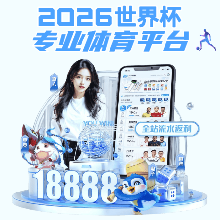
立即注册
星空首页
官网 · 权威体
育数据平台
星空首页 OFFICIAL WEBSITE
自2022年创立以来，
星空首页
致力于为用户提供包括
NBA、英超、欧洲杯、LPL在内的热门赛事直播与数据
服务，广受用户信赖。
立即下载星空首页APP