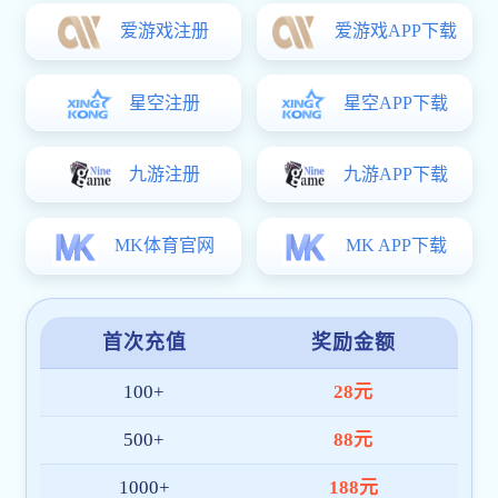
赛季过半NBA50分先生数量激增本季已达
11人超越上赛季总和
2023-2024赛季NBA已经过半，令人惊喜的是，本赛
季的“50分先生”数量激增，至今已达到了11人，超越
了上赛季的总和。这一现象不仅反映出球员个人能力
的提升，也展示了球队战术风格的变化与联盟竞争程
度的加剧。在这篇文章中，我们将从四个方面深入探
讨这一趋势，包括球员表现的多样性、战术体系的演
变、比赛节奏的加快以及对未来赛季发展的影响。通
过这些分析，我们可以更全面地理解NBA目前的发展