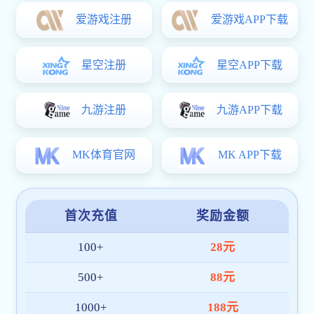
富保罗谈老詹比赛用球事件称过度解读建
议每位球员应有一个专属比赛用球
本文围绕富保罗对老詹比赛用球事件的看法进行深入
探讨，认为对此事件的解读过度，并提出每位球员应
拥有专属比赛用球的建议。首先，从事件背景入手，
分析了老詹在比赛中使用不同篮球所引发的讨论与争
议。接着，探讨了富保罗关于这一现象的见解，包括
他对媒体和公众反应的看法。随后，文章论述了专属
比赛用球的重要性，不仅能提高球员的表现，也有助
于塑造个人品牌形象。最后，总结了富保罗观点对于